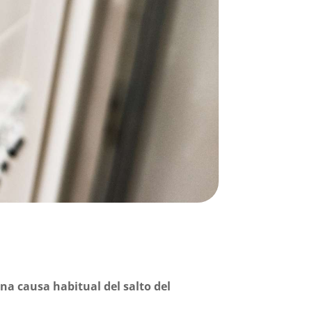
na causa habitual del salto del