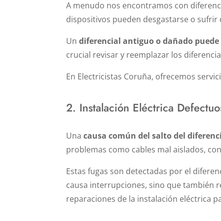
A menudo nos encontramos con diferencia
dispositivos pueden desgastarse o sufrir 
Un
diferencial antiguo o dañado puede
crucial revisar y reemplazar los diferenc
En Electricistas Coruña, ofrecemos servi
2. Instalación Eléctrica Defectuo
Una
causa común del salto del diferenci
problemas como cables mal aislados, cone
Estas fugas son detectadas por el diferen
causa interrupciones, sino que también re
reparaciones de la instalación eléctrica p