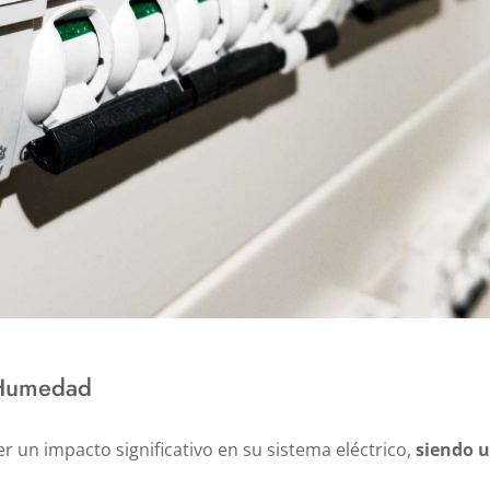
y Humedad
 un impacto significativo en su sistema eléctrico,
siendo u