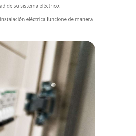
ad de su sistema eléctrico.
instalación eléctrica funcione de manera