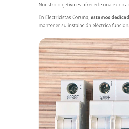
Nuestro objetivo es ofrecerle una explica
En Electricistas Coruña,
estamos dedicado
mantener su instalación eléctrica funci