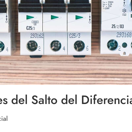
 del Salto del Diferenci
ial