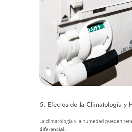
5. Efectos de la Climatología 
La climatología y la humedad pueden tener
diferencial.