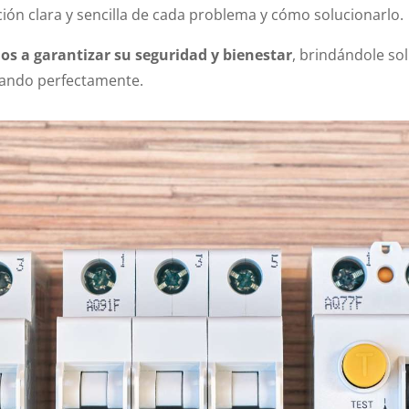
ción clara y sencilla de cada problema y cómo solucionarlo.
s a garantizar su seguridad y bienestar
, brindándole sol
onando perfectamente.