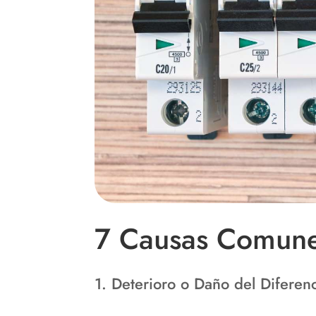
7 Causas Comunes
1. Deterioro o Daño del Diferenc