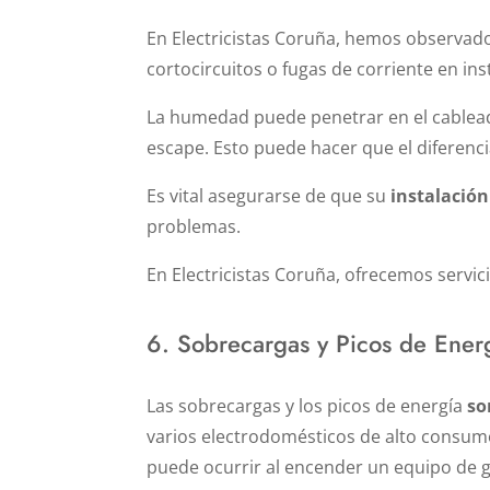
En Electricistas Coruña, hemos observa
cortocircuitos o fugas de corriente en in
La humedad puede penetrar en el cableado
escape. Esto puede hacer que el diferenc
Es vital asegurarse de que su
instalación
problemas.
En Electricistas Coruña, ofrecemos servic
6. Sobrecargas y Picos de Ener
Las sobrecargas y los picos de energía
so
varios electrodomésticos de alto consum
puede ocurrir al encender un equipo de g