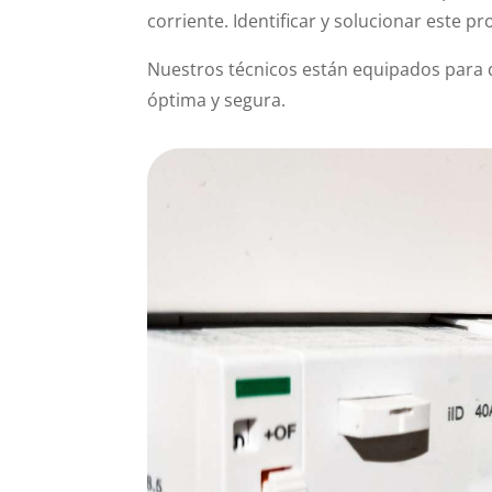
corriente. Identificar y solucionar este p
Nuestros técnicos están equipados para d
óptima y segura.