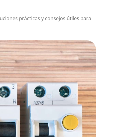
uciones prácticas y consejos útiles para