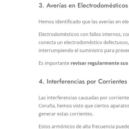
3. Averías en Electrodomésticos
Hemos identificado que las averías en e
Electrodomésticos con fallos internos, c
conecta un electrodoméstico defectuoso, e
interrumpiendo el suministro para preve
Es importante
revisar regularmente sus
4. Interferencias por Corrientes
Las interferencias causadas por corrientes
Coruña, hemos visto que ciertos aparatos
generar estas corrientes.
Estos armónicos de alta frecuencia puede