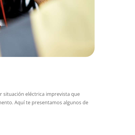
 situación eléctrica imprevista que
omento. Aquí te presentamos algunos de