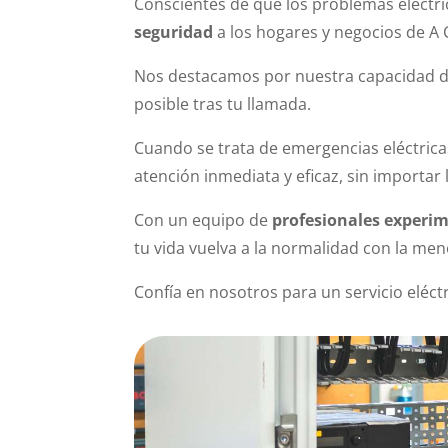
Conscientes de que los problemas eléctri
seguridad
a los hogares y negocios de A
Nos destacamos por nuestra capacidad de 
posible tras tu llamada.
Cuando se trata de emergencias eléctric
atención inmediata y eficaz, sin importar 
Con un equipo de
profesionales experim
tu vida vuelva a la normalidad con la men
Confía en nosotros para un servicio eléctr