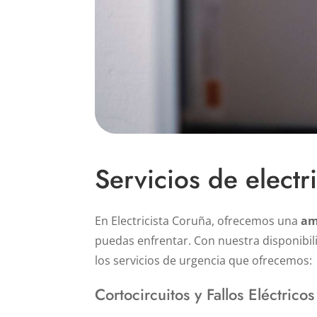
Servicios de electr
En Electricista Coruña, ofrecemos una
am
puedas enfrentar. Con nuestra disponibil
los servicios de urgencia que ofrecemos:
Cortocircuitos y Fallos Eléctricos