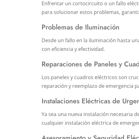
Enfrentar un cortocircuito o un fallo el
para solucionar estos problemas, garanti
Problemas de Iluminación
Desde un fallo en la iluminación hasta u
con eficiencia y efectividad.
Reparaciones de Paneles y Cuad
Los paneles y cuadros eléctricos son cruc
reparación y reemplazo de emergencia pa
Instalaciones Eléctricas de Urge
Ya sea una nueva instalación necesaria 
cualquier instalación eléctrica de emerge
Asesoramiento y Seguridad Eléc