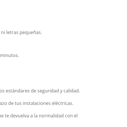
 ni letras pequeñas.
 minutos.
ltos estándares de seguridad y calidad.
zo de tus instalaciones eléctricas.
ue te devuelva a la normalidad con el