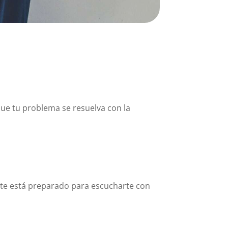
ue tu problema se resuelva con la
nte está preparado para escucharte con