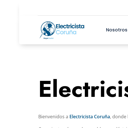
Nosotros
Electric
Bienvenidos a
Electricista Coruña
, donde 