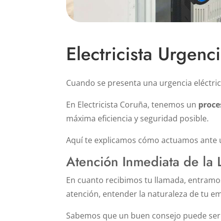
Electricista Urgen
Cuando se presenta una urgencia eléctric
En Electricista Coruña, tenemos un
proce
máxima eficiencia y seguridad posible.
Aquí te explicamos cómo actuamos ante 
Atención Inmediata de la
En cuanto recibimos tu llamada, entramo
atención, entender la naturaleza de tu 
Sabemos que un buen consejo puede ser t