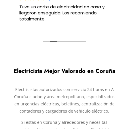
asa y
muy satisfecho con el trabajo realizado
do
Electricista Mejor Valorado en Coruña
Electricistas autorizados con servicio 24 horas en A
Coruña ciudad y área metropolitana, especializados
en urgencias eléctricas, boletines, centralización de
contadores y cargadores de vehículo eléctrico.
Si estás en Coruña y alrededores y necesitas