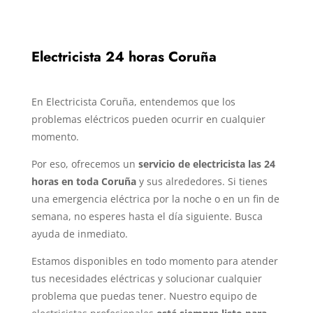
Electricista 24 horas Coruña
En Electricista Coruña, entendemos que los
problemas eléctricos pueden ocurrir en cualquier
momento.
Por eso, ofrecemos un
servicio de electricista las 24
horas en toda Coruña
y sus alrededores. Si tienes
una emergencia eléctrica por la noche o en un fin de
semana, no esperes hasta el día siguiente. Busca
ayuda de inmediato.
Estamos disponibles en todo momento para atender
tus necesidades eléctricas y solucionar cualquier
problema que puedas tener. Nuestro equipo de