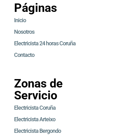
Páginas
Inicio
Nosotros
Electricista 24 horas Coruña
Contacto
Zonas de
Servicio
Electricista Coruña
Electricista Arteixo
Electricista Bergondo