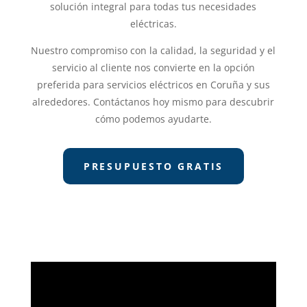
solución integral para todas tus necesidades
eléctricas.
Nuestro compromiso con la calidad, la seguridad y el
servicio al cliente nos convierte en la opción
preferida para servicios eléctricos en Coruña y sus
alrededores. Contáctanos hoy mismo para descubrir
cómo podemos ayudarte.
PRESUPUESTO GRATIS