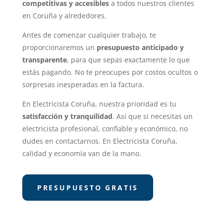
competitivas y accesibles
a todos nuestros clientes
en Coruña y alrededores.
Antes de comenzar cualquier trabajo, te
proporcionaremos un
presupuesto anticipado y
transparente
, para que sepas exactamente lo que
estás pagando. No te preocupes por costos ocultos o
sorpresas inesperadas en la factura.
En Electricista Coruña, nuestra prioridad es tu
satisfacción y tranquilidad
. Así que si necesitas un
electricista profesional, confiable y económico, no
dudes en contactarnos. En Electricista Coruña,
calidad y economía van de la mano.
PRESUPUESTO GRATIS