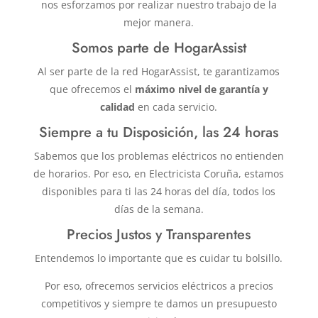
nos esforzamos por realizar nuestro trabajo de la
mejor manera.
Somos parte de HogarAssist
Al ser parte de la red HogarAssist, te garantizamos
que ofrecemos el
máximo nivel de garantía y
calidad
en cada servicio.
Siempre a tu Disposición, las 24 horas
Sabemos que los problemas eléctricos no entienden
de horarios. Por eso, en Electricista Coruña, estamos
disponibles para ti las 24 horas del día, todos los
días de la semana.
Precios Justos y Transparentes
Entendemos lo importante que es cuidar tu bolsillo.
Por eso, ofrecemos servicios eléctricos a precios
competitivos y siempre te damos un presupuesto