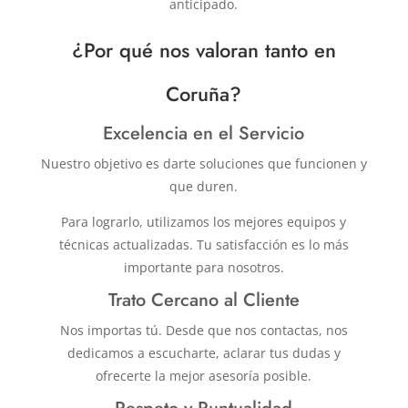
anticipado.
¿Por qué nos valoran tanto en
Coruña?
Excelencia en el Servicio
Nuestro objetivo es darte soluciones que funcionen y
que duren.
Para lograrlo, utilizamos los mejores equipos y
técnicas actualizadas. Tu satisfacción es lo más
importante para nosotros.
Trato Cercano al Cliente
Nos importas tú. Desde que nos contactas, nos
dedicamos a escucharte, aclarar tus dudas y
ofrecerte la mejor asesoría posible.