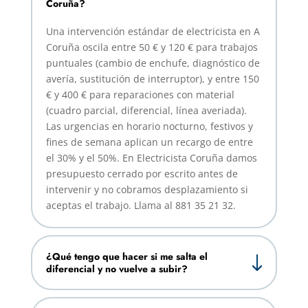
Coruña?
Una intervención estándar de electricista en A
Coruña oscila entre 50 € y 120 € para trabajos
puntuales (cambio de enchufe, diagnóstico de
avería, sustitución de interruptor), y entre 150
€ y 400 € para reparaciones con material
(cuadro parcial, diferencial, línea averiada).
Las urgencias en horario nocturno, festivos y
fines de semana aplican un recargo de entre
el 30% y el 50%. En Electricista Coruña damos
presupuesto cerrado por escrito antes de
intervenir y no cobramos desplazamiento si
aceptas el trabajo. Llama al 881 35 21 32.
¿Qué tengo que hacer si me salta el
diferencial y no vuelve a subir?