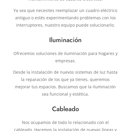
Ya sea que necesites reemplazar un cuadro eléctrico
antiguo o estés experimentando problemas con los
interruptores, nuestro equipo puede solucionarlo.
Iluminación
Ofrecemos soluciones de iluminación para hogares y
empresas.
Desde la instalación de nuevos sistemas de luz hasta
la reparación de los que ya tienes, queremos
mejorar tus espacios. Buscamos que la iluminación
sea funcional y estética.
Cableado
Nos ocupamos de todo lo relacionado con el
cableado. Hacemos la instalación de nuevas líneas y