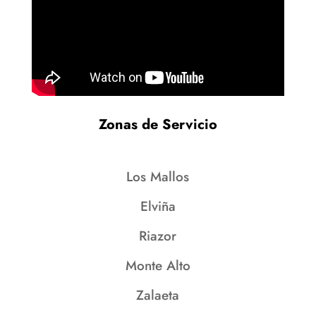
Zonas de Servicio
Los Mallos
Elviña
Riazor
Monte Alto
Zalaeta