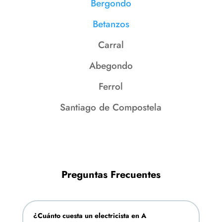
Bergondo
Betanzos
Carral
Abegondo
Ferrol
Santiago de Compostela
Preguntas Frecuentes
¿Cuánto cuesta un electricista en A