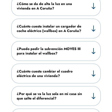
¿Cómo se da de alta la luz en una
vivienda en A Coruña?
¿Cuánto cuesta instalar un cargador de
coche eléctrico (wallbox) en A Coruña?
¿Puedo pedir la subvención MOVES III
para instalar el wallbox?
¿Cuánto cuesta cambiar el cuadro
eléctrico de una vivienda?
¿Por qué se va la luz sola en mi casa sin
que salte el diferencial?