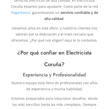
servicios eléctricos de alta calidad, en Electricista
Coruña estamos para ayudarte. Como parte de la red
HogarAssist
, garantizamos un
servicio confiable y de
alta calidad
.
Llevamos años en este oficio, y nuestros clientes nos
valoran por la dedicación y el trato cercano que
ofrecemos. ¿Por qué nos eligen? Aquí te lo contamos.
¿Por qué confiar en Electricista
Coruña?
Experiencia y Profesionalidad
Nuestro equipo está lleno de profesionales con años
de experiencia y mucha habilidad.
Estamos preparados para solucionar desafíos, desde
los más sencillos hasta los más complejos. Siempre