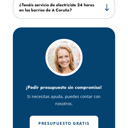
¿Tenéis servicio de electricista 24 horas
en los barrios de A Coruña?
¡Pedir presupuesto sin compromiso!
Si necesitas ayuda, puedes contar con
nosotros.
PRESUPUESTO GRATIS