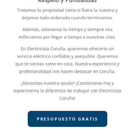
Respeto y Puntualidad
Tratamos tu propiedad como si fuera la nuestra y
dejamos todo ordenado cuando terminamos.
Además, valoramos tu tiempo y siempre nos
esforzamos por llegar a tiempo a nuestras citas.
En Electricista Coruña, queremos ofrecerte un
servicio eléctrico confiable y asequible. Queremos
que te sientas como en casa. Nuestra experiencia y
profesionalidad nos hacen destacar en Coruña.
¿Necesitas nuestra ayuda? ¡Contáctanos hoy y
experimenta la diferencia de trabajar con Electricista
Coruña!
PRESUPUESTO GRATIS