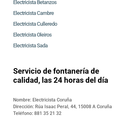
Electricista Betanzos
Electricista Cambre
Electricista Culleredo
Electricista Oleiros
Electricista Sada
Servicio de fontanería de
calidad, las 24 horas del día
Nombre: Electricista Coruña
Dirección: Rúa Isaac Peral, 44, 15008 A Coruña
Teléfono: 881 35 21 32