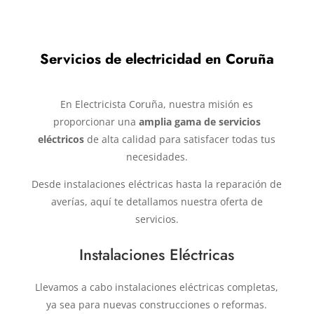
Servicios de electricidad en Coruña
En Electricista Coruña, nuestra misión es
proporcionar una
amplia gama de servicios
eléctricos
de alta calidad para satisfacer todas tus
necesidades.
Desde instalaciones eléctricas hasta la reparación de
averías, aquí te detallamos nuestra oferta de
servicios.
Instalaciones Eléctricas
Llevamos a cabo instalaciones eléctricas completas,
ya sea para nuevas construcciones o reformas.