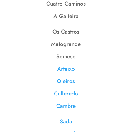
Cuatro Caminos
A Gaiteira
Os Castros
Matogrande
Someso
Arteixo
Oleiros
Culleredo
Cambre
Sada