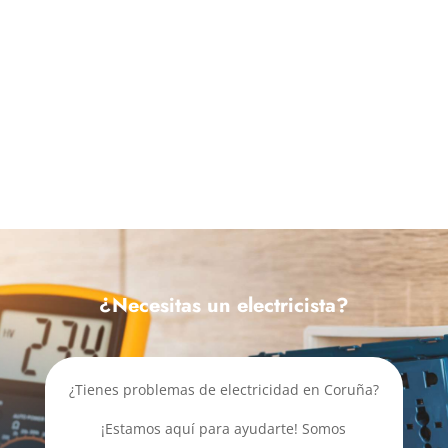
¿Necesitas un electricista?
¿Tienes problemas de electricidad en Coruña?
¡Estamos aquí para ayudarte! Somos