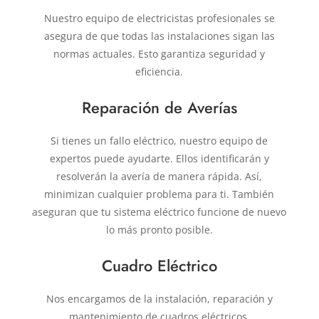
Nuestro equipo de electricistas profesionales se
asegura de que todas las instalaciones sigan las
normas actuales. Esto garantiza seguridad y
eficiencia.
Reparación de Averías
Si tienes un fallo eléctrico, nuestro equipo de
expertos puede ayudarte. Ellos identificarán y
resolverán la avería de manera rápida. Así,
minimizan cualquier problema para ti. También
aseguran que tu sistema eléctrico funcione de nuevo
lo más pronto posible.
Cuadro Eléctrico
Nos encargamos de la instalación, reparación y
mantenimiento de cuadros eléctricos.