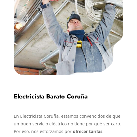
Electricista Barato Coruña
En Electricista Coruña, estamos convencidos de que
un buen servicio eléctrico no tiene por qué ser caro.
Por eso, nos esforzamos por
ofrecer tarifas