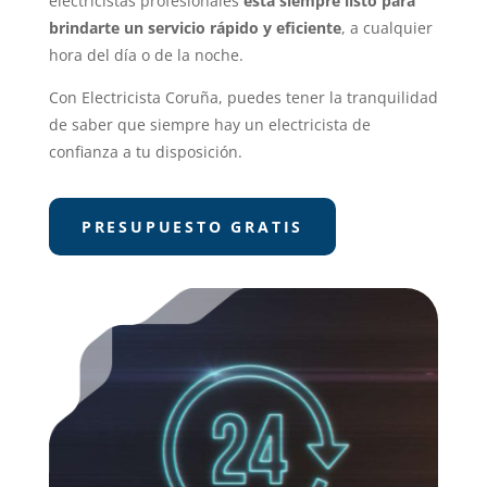
electricistas profesionales
está siempre listo para
brindarte un servicio rápido y eficiente
, a cualquier
hora del día o de la noche.
Con Electricista Coruña, puedes tener la tranquilidad
de saber que siempre hay un electricista de
confianza a tu disposición.
PRESUPUESTO GRATIS