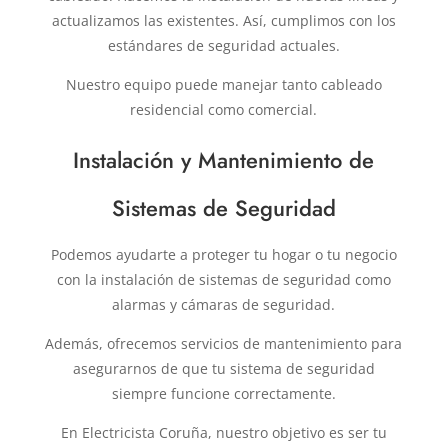
actualizamos las existentes. Así, cumplimos con los
estándares de seguridad actuales.
Nuestro equipo puede manejar tanto cableado
residencial como comercial.
Instalación y Mantenimiento de
Sistemas de Seguridad
Podemos ayudarte a proteger tu hogar o tu negocio
con la instalación de sistemas de seguridad como
alarmas y cámaras de seguridad.
Además, ofrecemos servicios de mantenimiento para
asegurarnos de que tu sistema de seguridad
siempre funcione correctamente.
En Electricista Coruña, nuestro objetivo es ser tu